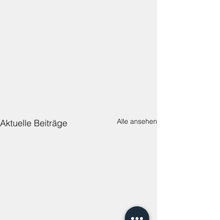
Alle ansehen
Aktuelle Beiträge