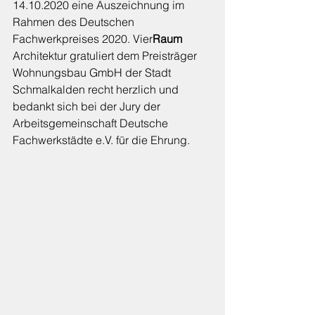
14.10.2020 eine Auszeichnung im 
Rahmen des Deutschen 
Fachwerkpreises 2020. Vier
Raum
Architektur gratuliert dem Preisträger 
Wohnungsbau GmbH der Stadt 
Schmalkalden recht herzlich und 
bedankt sich bei der Jury der 
Arbeitsgemeinschaft Deutsche 
Fachwerkstädte e.V. für die Ehrung. 