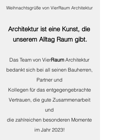
Weihnachtsgrüße von VierRaum Architektur 
Architektur ist eine Kunst, die 
unserem Alltag Raum gibt.
Das Team von Vier
Raum
 Architektur 
bedankt sich bei all seinen Bauherren, 
Partner und 
Kollegen für 
das entgegengebrachte 
Vertrauen, die 
gute Zusammenarbeit 
und 
die zahlreichen besonderen Momente 
im Jahr 2023! 