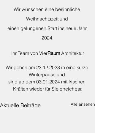
Wir wünschen eine besinnliche 
Weihnachtszeit und 
einen gelungenen Start ins neue Jahr 
2024.
Ihr Team von Vier
Raum 
Architektur
Wir gehen am 23.12.2023 in eine kurze 
Winterpause und 
sind ab dem 03.01.2024 mit frischen 
Kräften wieder für Sie erreichbar.
Alle ansehen
Aktuelle Beiträge