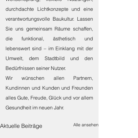
durchdachte Lichtkonzepte und eine 
verantwortungsvolle Baukultur. Lassen 
Sie uns gemeinsam Räume schaffen, 
die funktional, ästhetisch und 
lebenswert sind – im Einklang mit der 
Umwelt, dem Stadtbild und den 
Bedürfnissen seiner Nutzer.
Wir wünschen allen Partnern, 
Kundinnen und Kunden und Freunden 
alles Gute, Freude, Glück und vor allem 
Gesundheit im neuen Jahr.
Alle ansehen
Aktuelle Beiträge